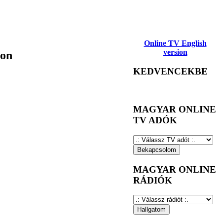
Online TV English
version
lon
KEDVENCEKBE
MAGYAR ONLINE
TV ADÓK
MAGYAR ONLINE
RÁDIÓK