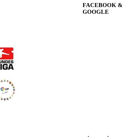
FACEBOOK &
GOOGLE