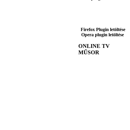
Firefox Plugin letöltése
Opera plugin letöltése
ONLINE TV
MŰSOR