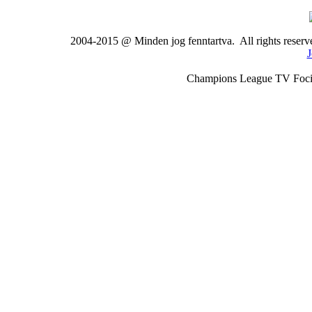
2004-2015 @ Minden jog fenntartva. All rights rese
J
Champions League TV Foci