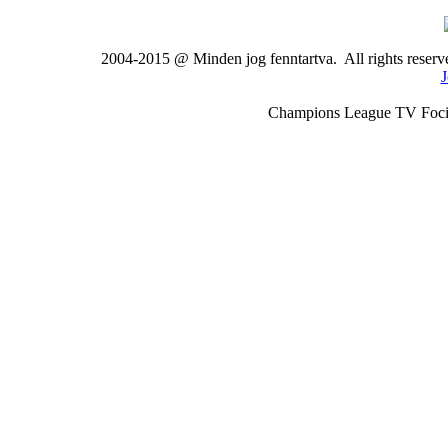
2004-2015 @ Minden jog fenntartva. All rights rese
J
Champions League TV Foci