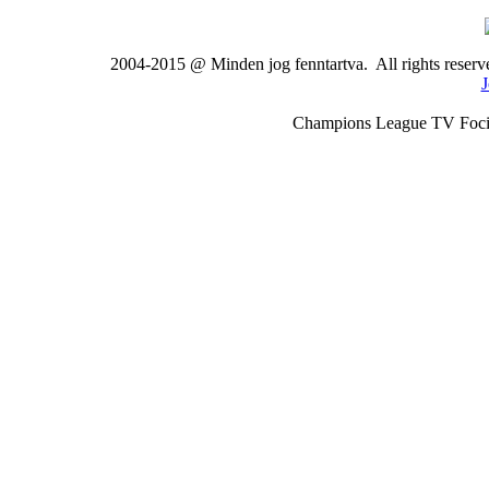
2004-2015 @ Minden jog fenntartva. All rights rese
J
Champions League TV Foci