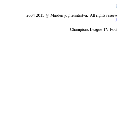
2004-2015 @ Minden jog fenntartva. All rights rese
J
Champions League TV Foci