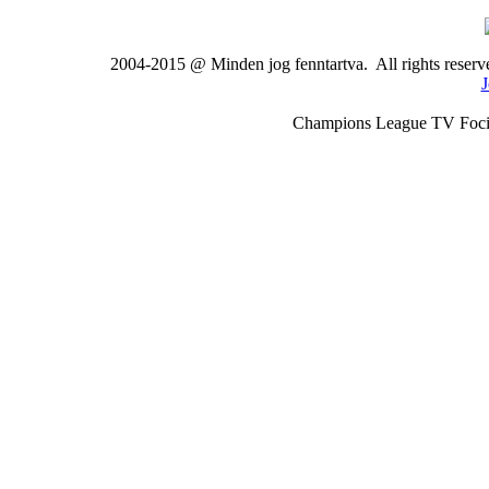
2004-2015 @ Minden jog fenntartva. All rights rese
J
Champions League TV Foci