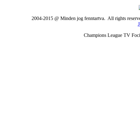
2004-2015 @ Minden jog fenntartva. All rights rese
J
Champions League TV Foci