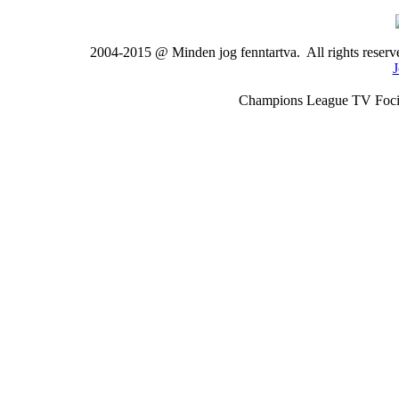
2004-2015 @ Minden jog fenntartva. All rights rese
J
Champions League TV Foci