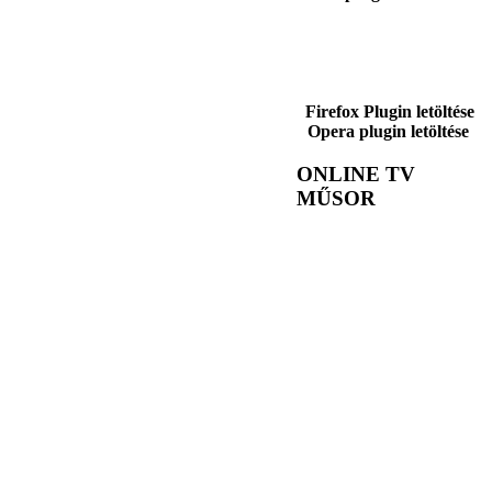
Firefox Plugin letöltése
Opera plugin letöltése
ONLINE TV
MŰSOR