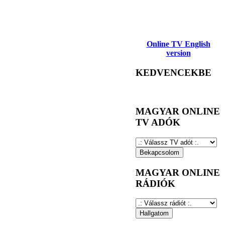
Online TV English
version
KEDVENCEKBE
MAGYAR ONLINE
TV ADÓK
MAGYAR ONLINE
RÁDIÓK