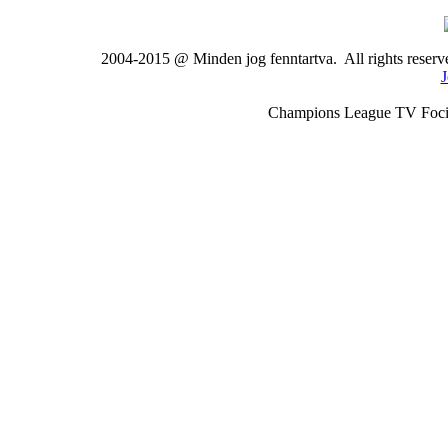
2004-2015 @ Minden jog fenntartva. All rights rese
J
Champions League TV Foci