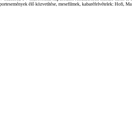
portesemények élő közvetítése, mesefilmek, kabaréfelvételek: Hofi, Ma