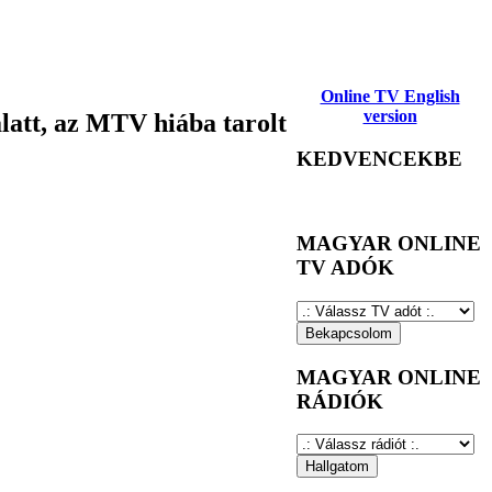
Online TV English
version
att, az MTV hiába tarolt
KEDVENCEKBE
MAGYAR ONLINE
TV ADÓK
MAGYAR ONLINE
RÁDIÓK