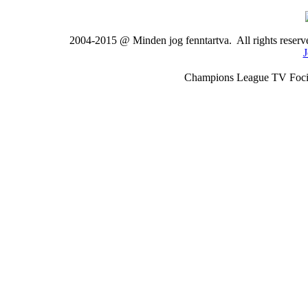
2004-2015 @ Minden jog fenntartva. All rights rese
J
Champions League TV Foci