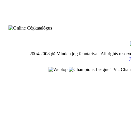
2004-2008 @ Minden jog fenntartva. All rights rese
J