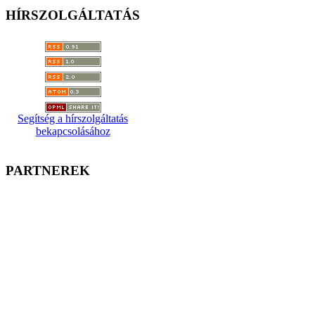
HÍRSZOLGÁLTATÁS
Segítség a hírszolgáltatás
bekapcsolásához
PARTNEREK