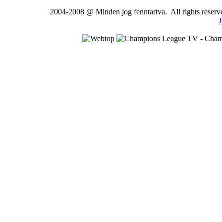
2004-2008 @ Minden jog fenntartva. All rights rese
J