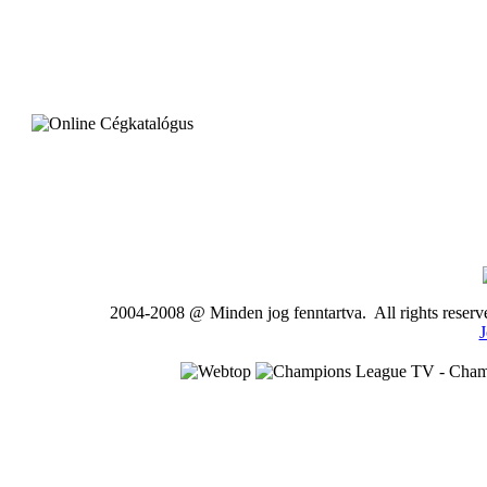
2004-2008 @ Minden jog fenntartva. All rights rese
J