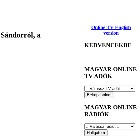
Online TV English
version
Sándorról, a
KEDVENCEKBE
MAGYAR ONLINE
TV ADÓK
MAGYAR ONLINE
RÁDIÓK