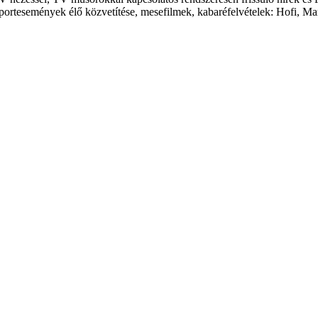
portesemények élő közvetítése, mesefilmek, kabaréfelvételek: Hofi, Ma