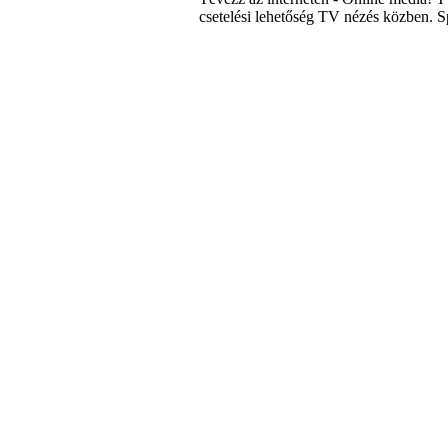
csetelési lehetőség TV nézés közben. S