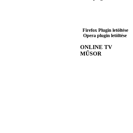
Firefox Plugin letöltése
Opera plugin letöltése
ONLINE TV
MŰSOR