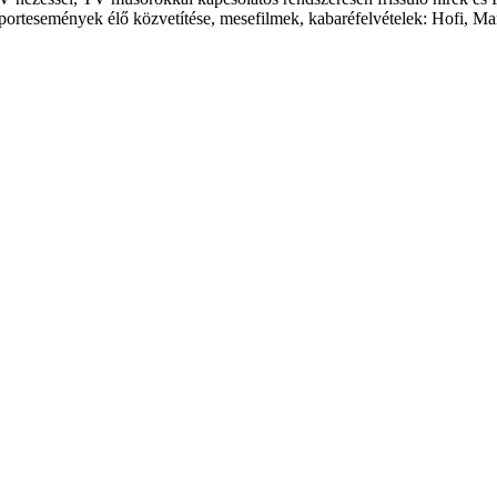
portesemények élő közvetítése, mesefilmek, kabaréfelvételek: Hofi, Ma