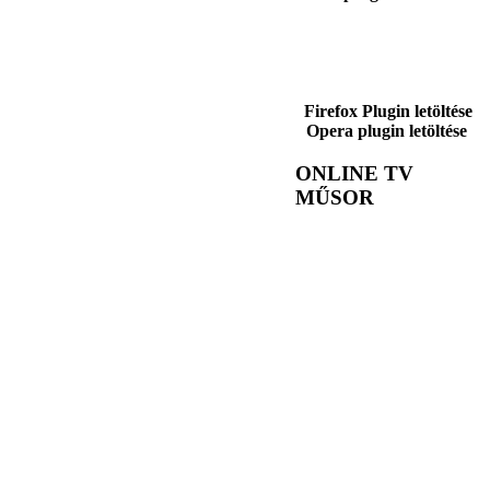
Firefox Plugin letöltése
Opera plugin letöltése
ONLINE TV
MŰSOR