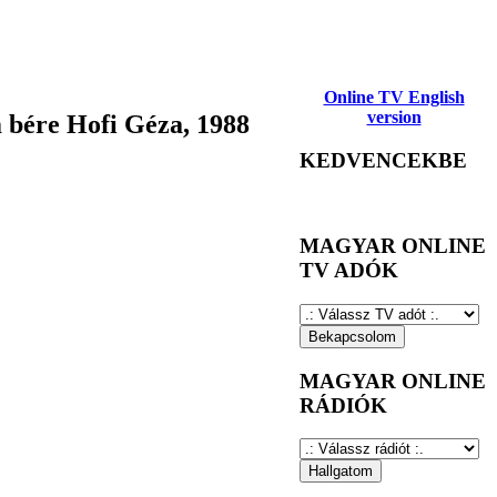
Online TV English
version
 bére Hofi Géza, 1988
KEDVENCEKBE
MAGYAR ONLINE
TV ADÓK
MAGYAR ONLINE
RÁDIÓK