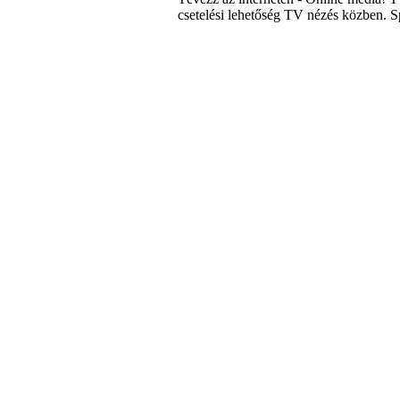
csetelési lehetőség TV nézés közben. S